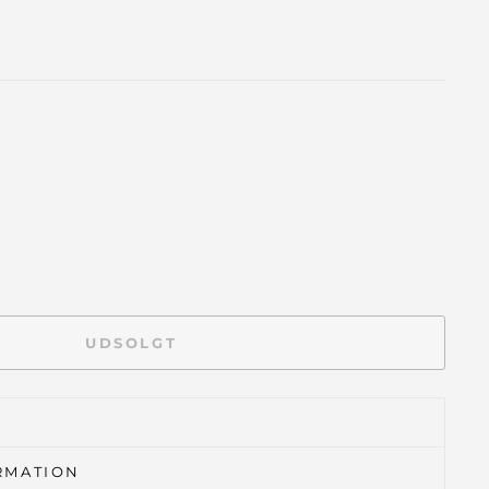
UDSOLGT
RMATION